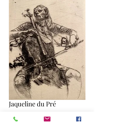
Jaqueline du Pré
Quantity
*