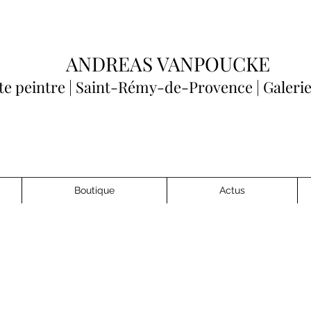
ANDREAS VANPOUCKE
ste peintre | Saint-Rémy-de-Provence
| Galeri
Boutique
Actus