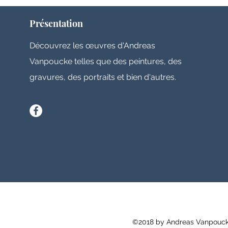
Présentation
Découvrez les œuvres d'Andreas
Vanpoucke telles que des peintures, des
gravures, des portraits et bien d'autres.
©2018 by Andreas Vanpoucke 