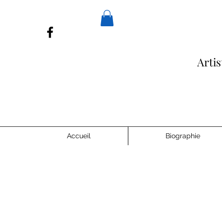
Arti
Accueil
Biographie