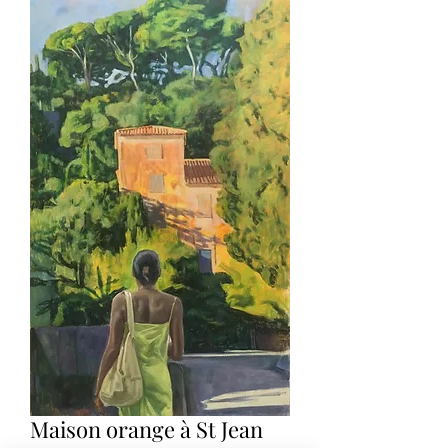
Maison orange à St Jean